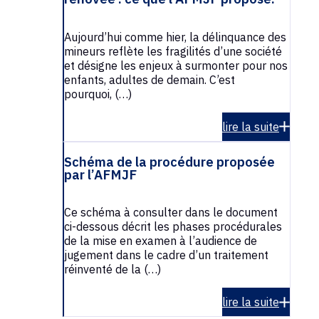
Aujourd’hui comme hier, la délinquance des
mineurs reflète les fragilités d’une société
et désigne les enjeux à surmonter pour nos
enfants, adultes de demain. C’est
pourquoi, (…)
lire la suite
Schéma de la procédure proposée
par l’AFMJF
Ce schéma à consulter dans le document
ci-dessous décrit les phases procédurales
de la mise en examen à l’audience de
jugement dans le cadre d’un traitement
réinventé de la (…)
lire la suite