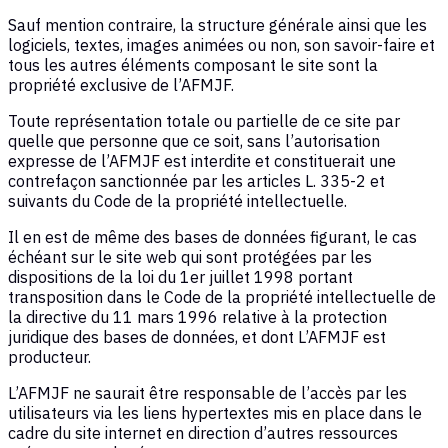
Sauf mention contraire, la structure générale ainsi que les
logiciels, textes, images animées ou non, son savoir-faire et
tous les autres éléments composant le site sont la
propriété exclusive de l’AFMJF.
Toute représentation totale ou partielle de ce site par
quelle que personne que ce soit, sans l’autorisation
expresse de l’AFMJF est interdite et constituerait une
contrefaçon sanctionnée par les articles L. 335-2 et
suivants du Code de la propriété intellectuelle.
Il en est de même des bases de données figurant, le cas
échéant sur le site web qui sont protégées par les
dispositions de la loi du 1er juillet 1998 portant
transposition dans le Code de la propriété intellectuelle de
la directive du 11 mars 1996 relative à la protection
juridique des bases de données, et dont L’AFMJF est
producteur.
L’AFMJF ne saurait être responsable de l’accès par les
utilisateurs via les liens hypertextes mis en place dans le
cadre du site internet en direction d’autres ressources