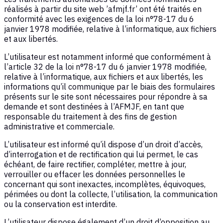
réalisés à partir du site web ’afmjf.fr’ ont été traités en
conformité avec les exigences de la loi n°78-17 du 6
janvier 1978 modifiée, relative à l’informatique, aux fichiers
et aux libertés.
L’utilisateur est notamment informé que conformément à
l’article 32 de la loi n°78-17 du 6 janvier 1978 modifiée,
relative à l’informatique, aux fichiers et aux libertés, les
informations qu’il communique par le biais des formulaires
présents sur le site sont nécessaires pour répondre à sa
demande et sont destinées à l’AFMJF, en tant que
responsable du traitement à des fins de gestion
administrative et commerciale.
L’utilisateur est informé qu’il dispose d’un droit d’accès,
d’interrogation et de rectification qui lui permet, le cas
échéant, de faire rectifier, compléter, mettre à jour,
verrouiller ou effacer les données personnelles le
concernant qui sont inexactes, incomplètes, équivoques,
périmées ou dont la collecte, l’utilisation, la communication
ou la conservation est interdite.
L’utilisateur dispose également d’un droit d’opposition au