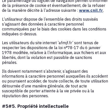
Le paramétrage du logiciel de navigation permet d’informer
de la présence de cookie et éventuellement, de la refuser
de la manière décrite à l’adresse suivante :
www.cnil.fr
.
L’utilisateur dispose de l’ensemble des droits susvisés
s’agissant des données à caractère personnel
communiquées par le biais des cookies dans les conditions
indiquées ci-dessus.
Les utilisateurs du site internet ’afmjf.fr’ sont tenus de
respecter les dispositions de la loi n°78-17 du 6 janvier
1978 modifiée, relative à l’informatique, aux fichiers et aux
libertés, dont la violation est passible de sanctions
pénales.
Ils doivent notamment s’abstenir, s’agissant des
informations à caractère personnel auxquelles ils accèdent
ou pourraient accéder, de toute collecte, de toute utilisation
détournée d’une manière générale, de tout acte
susceptible de porter atteinte à la vie privée ou à la
réputation des personnes.
#5#5. Propriété intellectuelle