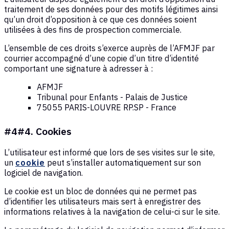
traitement de ses données pour des motifs légitimes ainsi
qu’un droit d’opposition à ce que ces données soient
utilisées à des fins de prospection commerciale.
L’ensemble de ces droits s’exerce auprès de l’AFMJF par
courrier accompagné d’une copie d’un titre d’identité
comportant une signature à adresser à :
AFMJF
Tribunal pour Enfants - Palais de Justice
75055 PARIS-LOUVRE RP.SP - France
#4#4. Cookies
L’utilisateur est informé que lors de ses visites sur le site,
un
cookie
peut s’installer automatiquement sur son
logiciel de navigation.
Le cookie est un bloc de données qui ne permet pas
d’identifier les utilisateurs mais sert à enregistrer des
informations relatives à la navigation de celui-ci sur le site.