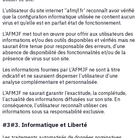
L’utilisateur du site internet ’’afmjf.fr’ reconnaît avoir vérifié
que la configuration informatique utilisée ne contient aucun
virus et qu’elle est en parfait état de fonctionnement.
L’AFMJF met tout en œuvre pour offrir aux utilisateurs des
informations et/ou des outils disponibles et vérifiés mais ne
saurait être tenue pour responsable des erreurs, d’une
absence de disponibilité des fonctionnalités et/ou de la
présence de virus sur son site.
Les informations fournies par L’AFMJF ne sont à titre
indicatif et ne sauraient dispenser l’utilisateur d’une
analyse complémentaire et personnalisée.
L’AFMJF ne saurait garantir l’exactitude, la complétude,
l’actualité des informations diffusées sur son site. En
conséquence, l’utilisateur reconnaît utiliser ces
informations sous sa responsabilité exclusive.
#3#3. Informatique et Liberté
Les traitements automatisés de données nominatives