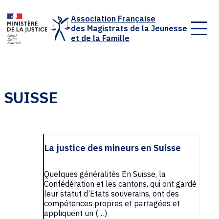
Panneau de gestion des cookies
Association Française
des Magistrats de la Jeunesse
et de la Famille
SUISSE
La justice des mineurs en Suisse
Quelques généralités En Suisse, la
Confédération et les cantons, qui ont gardé
leur statut d’Etats souverains, ont des
compétences propres et partagées et
appliquent un (…)