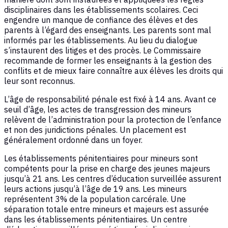
disciplinaires dans les établissements scolaires. Ceci
engendre un manque de confiance des élèves et des
parents à l’égard des enseignants. Les parents sont mal
informés par les établissements. Au lieu du dialogue
s’instaurent des litiges et des procès. Le Commissaire
recommande de former les enseignants à la gestion des
conflits et de mieux faire connaître aux élèves les droits qui
leur sont reconnus.
L’âge de responsabilité pénale est fixé à 14 ans. Avant ce
seuil d’âge, les actes de transgression des mineurs
relèvent de l’administration pour la protection de l’enfance
et non des juridictions pénales. Un placement est
généralement ordonné dans un foyer.
Les établissements pénitentiaires pour mineurs sont
compétents pour la prise en charge des jeunes majeurs
jusqu’à 21 ans. Les centres d’éducation surveillée assurent
leurs actions jusqu’à l’âge de 19 ans. Les mineurs
représentent 3% de la population carcérale. Une
séparation totale entre mineurs et majeurs est assurée
dans les établissements pénitentiaires. Un centre