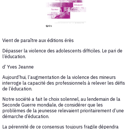
Vient de paraître aux éditions érès
Dépasser la violence des adolescents difficiles. Le pari de
l’éducation.
d’ Yves Jeanne
Aujourd’hui, l’augmentation de la violence des mineurs
interroge la capacité des professionnels à relever les défis
de l’éducation.
Notre société a fait le choix solennel, au lendemain de la
Seconde Guerre mondiale, de considérer que les
problèmes de la jeunesse relevaient prioritairement d’une
démarche d’éducation.
La pérennité de ce consensus toujours fragile dépendra