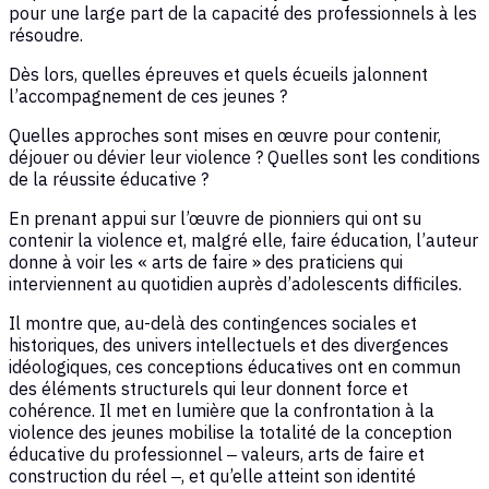
pour une large part de la capacité des professionnels à les
résoudre.
Dès lors, quelles épreuves et quels écueils jalonnent
l’accompagnement de ces jeunes ?
Quelles approches sont mises en œuvre pour contenir,
déjouer ou dévier leur violence ? Quelles sont les conditions
de la réussite éducative ?
En prenant appui sur l’œuvre de pionniers qui ont su
contenir la violence et, malgré elle, faire éducation, l’auteur
donne à voir les « arts de faire » des praticiens qui
interviennent au quotidien auprès d’adolescents difficiles.
Il montre que, au-delà des contingences sociales et
historiques, des univers intellectuels et des divergences
idéologiques, ces conceptions éducatives ont en commun
des éléments structurels qui leur donnent force et
cohérence. Il met en lumière que la confrontation à la
violence des jeunes mobilise la totalité de la conception
éducative du professionnel ‒ valeurs, arts de faire et
construction du réel ‒, et qu’elle atteint son identité