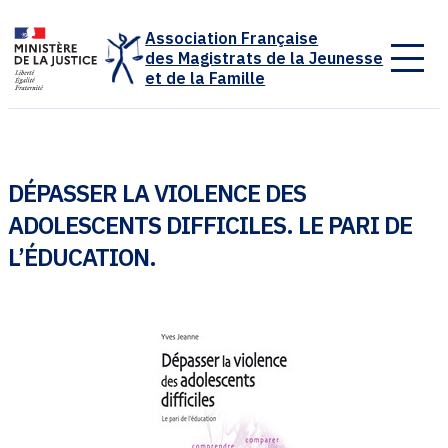
Panneau de gestion des cookies
Association Française
des Magistrats de la Jeunesse
et de la Famille
DÉPASSER LA VIOLENCE DES
ADOLESCENTS DIFFICILES. LE PARI DE
L’ÉDUCATION.