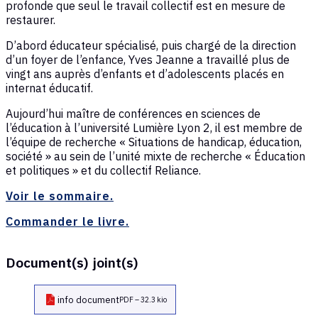
profonde que seul le travail collectif est en mesure de
restaurer.
D’abord éducateur spécialisé, puis chargé de la direction
d’un foyer de l’enfance, Yves Jeanne a travaillé plus de
vingt ans auprès d’enfants et d’adolescents placés en
internat éducatif.
Aujourd’hui maître de conférences en sciences de
l’éducation à l’université Lumière Lyon 2, il est membre de
l’équipe de recherche « Situations de handicap, éducation,
société » au sein de l’unité mixte de recherche « Éducation
et politiques » et du collectif Reliance.
Voir le sommaire.
Commander le livre.
Document(s) joint(s)
info document
PDF – 32.3 kio